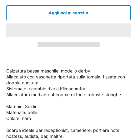
Aggiungi al carrello
Calzatura bassa maschile, modello derby
Allacciato con vaschetta riportata sulla tomaia, fissata con
doppia cucitura
Sistema di ricambio d'aria
Klimacomfort
Allacciatura mediante 4 coppie di fori e robuste stringhe
Marchio: Soldini
Materiale: pelle
Colore: nero
Scarpa ideale per receptionist, cameriere, portiere hotel,
hostess, autista, bar, maitre.