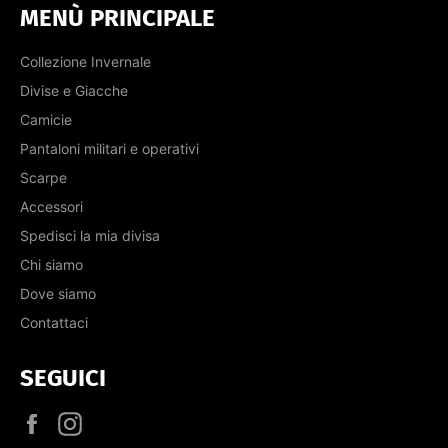
MENÙ PRINCIPALE
Collezione Invernale
Divise e Giacche
Camicie
Pantaloni militari e operativi
Scarpe
Accessori
Spedisci la mia divisa
Chi siamo
Dove siamo
Contattaci
SEGUICI
Facebook
Instagram