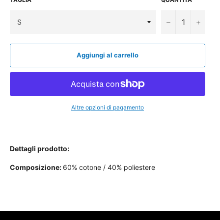
−
+
Aggiungi al carrello
Altre opzioni di pagamento
Dettagli prodotto:
Composizione:
60% cotone / 40% poliestere