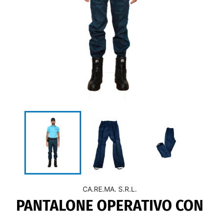
CA.RE.MA. S.R.L.
PANTALONE OPERATIVO CON