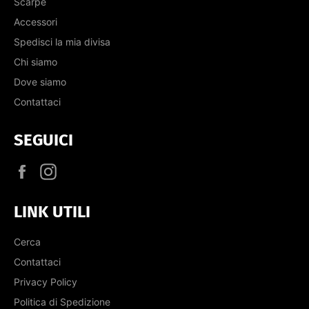
Scarpe
Accessori
Spedisci la mia divisa
Chi siamo
Dove siamo
Contattaci
SEGUICI
Facebook
Instagram
LINK UTILI
Cerca
Contattaci
Privacy Policy
Politica di Spedizione