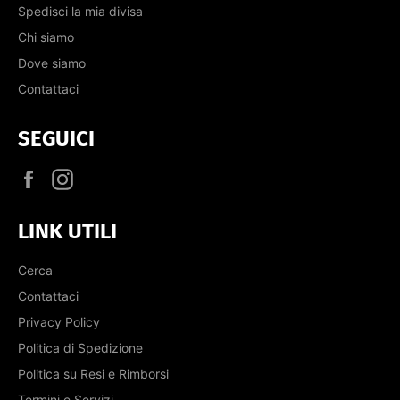
Spedisci la mia divisa
Chi siamo
Dove siamo
Contattaci
SEGUICI
Facebook
Instagram
LINK UTILI
Cerca
Contattaci
Privacy Policy
Politica di Spedizione
Politica su Resi e Rimborsi
Termini e Servizi