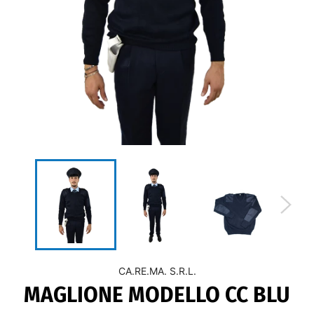
CA.RE.MA. S.R.L.
MAGLIONE MODELLO CC BLU