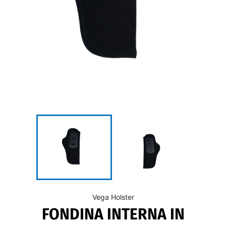
Vega Holster
FONDINA INTERNA IN