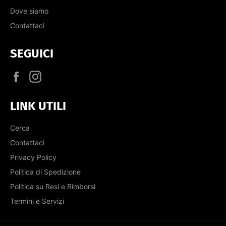
Dove siamo
Contattaci
SEGUICI
Facebook
Instagram
LINK UTILI
Cerca
Contattaci
Privacy Policy
Politica di Spedizione
Politica su Resi e Rimborsi
Termini e Servizi