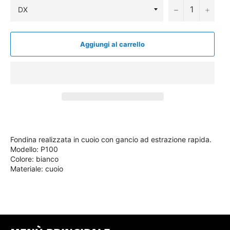
−
+
Aggiungi al carrello
Fondina realizzata in cuoio con gancio ad estrazione rapida.
Modello: P100
Colore: bianco
Materiale: cuoio