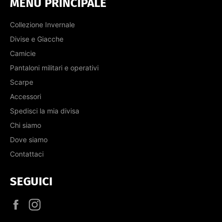
MENÙ PRINCIPALE
Collezione Invernale
Divise e Giacche
Camicie
Pantaloni militari e operativi
Scarpe
Accessori
Spedisci la mia divisa
Chi siamo
Dove siamo
Contattaci
SEGUICI
Facebook
Instagram