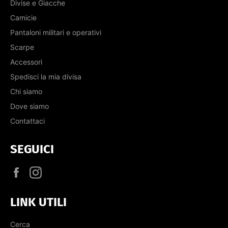
Divise e Giacche
Camicie
Pantaloni militari e operativi
Scarpe
Accessori
Spedisci la mia divisa
Chi siamo
Dove siamo
Contattaci
SEGUICI
Facebook
Instagram
LINK UTILI
Cerca