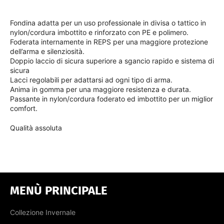
Fondina adatta per un uso professionale in divisa o tattico in
nylon/cordura imbottito e rinforzato con PE e polimero.
Foderata internamente in REPS per una maggiore protezione
dell’arma e silenziosità.
Doppio laccio di sicura superiore a sgancio rapido e sistema di
sicura
Lacci regolabili per adattarsi ad ogni tipo di arma.
Anima in gomma per una maggiore resistenza e durata.
Passante in nylon/cordura foderato ed imbottito per un miglior
comfort.
Qualità assoluta
MENÙ PRINCIPALE
Collezione Invernale