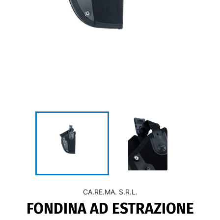
CA.RE.MA. S.R.L.
FONDINA AD ESTRAZIONE