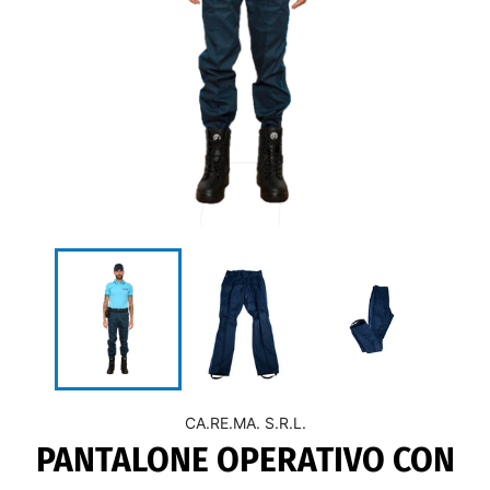
CA.RE.MA. S.R.L.
PANTALONE OPERATIVO CON