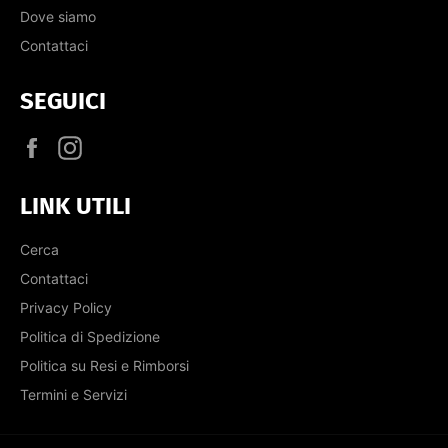
Dove siamo
Contattaci
SEGUICI
Facebook
Instagram
LINK UTILI
Cerca
Contattaci
Privacy Policy
Politica di Spedizione
Politica su Resi e Rimborsi
Termini e Servizi