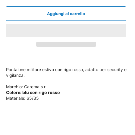
Aggiungi al carrello
Pantalone militare estivo con rigo rosso, adatto per security e
vigilanza.
Marchio: Carema s.r.l
Colore: blu con rigo rosso
Materiale: 65/35