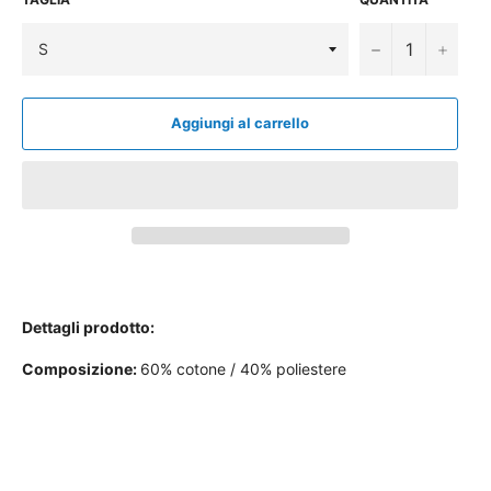
−
+
Aggiungi al carrello
Dettagli prodotto:
Composizione:
60% cotone / 40% poliestere