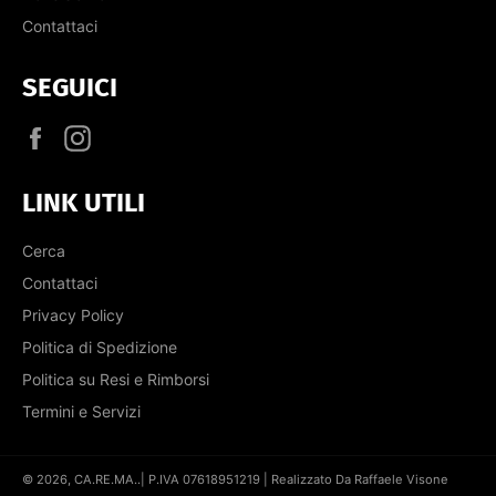
Contattaci
SEGUICI
Facebook
Instagram
LINK UTILI
Cerca
Contattaci
Privacy Policy
Politica di Spedizione
Politica su Resi e Rimborsi
Termini e Servizi
© 2026,
CA.RE.MA.
.| P.IVA 07618951219 | Realizzato Da Raffaele Visone