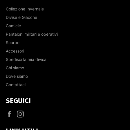
Collezione Invernale
Divise e Giacche
Camicie
Pantaloni militari e operativi
Scarpe
Accessori
Spedisci la mia divisa
Chi siamo
Dove siamo
Contattaci
SEGUICI
Facebook
Instagram