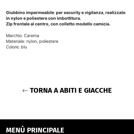
Giubbino impermeabile per security e vigilanza, realizzato
in nylon e poliestere con imbottitura.
Zip frontale al centro, con colletto modello camicia.
Marchio: Carema
Materiale: nylon, poliestere
Colore: blu
TORNA A ABITI E GIACCHE
MENÙ PRINCIPALE