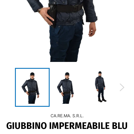
CA.RE.MA. S.R.L.
GIUBBINO IMPERMEABILE BLU